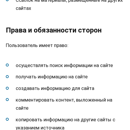
сайтах
Права и обязанности сторон
Пользователь имеет право:
осуществлять поиск информации на сайте
получать информацию на сайте
создавать информацию для сайта
комментировать контент, выложенный на
сайте
копировать информацию на другие сайты с
указанием источника