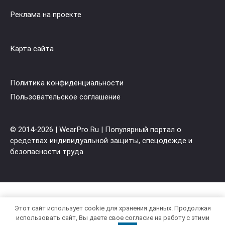
Реклама на проекте
Карта сайта
Политика конфиденциальности
Пользовательское cоглашение
© 2014-2026 | WearPro.Ru | Популярный портал о
средствах индивидуальной защиты, спецодежде и
безопасности труда
Этот сайт использует cookie для хранения данных. Продолжая
использовать сайт, Вы даете свое согласие на работу с этими