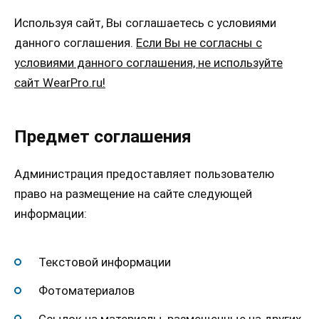
Используя сайт, Вы соглашаетесь с условиями
данного соглашения.
Если Вы не согласны с
условиями данного соглашения, не используйте
сайт WearPro.ru!
Предмет соглашения
Администрация предоставляет пользователю
право на размещение на сайте следующей
информации:
Текстовой информации
Фотоматериалов
Ссылок на материалы, размещенные на других