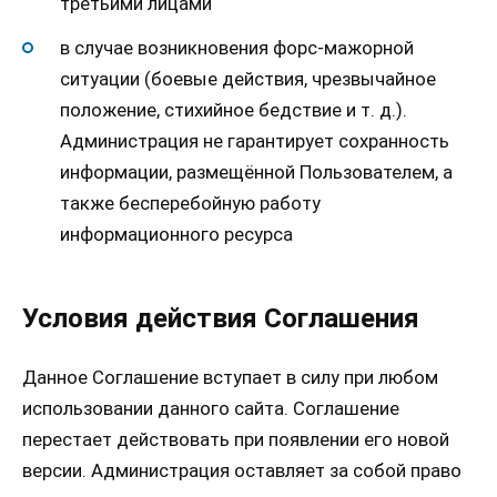
третьими лицами
в случае возникновения форс-мажорной
ситуации (боевые действия, чрезвычайное
положение, стихийное бедствие и т. д.).
Администрация не гарантирует сохранность
информации, размещённой Пользователем, а
также бесперебойную работу
информационного ресурса
Условия действия Соглашения
Данное Соглашение вступает в силу при любом
использовании данного сайта. Соглашение
перестает действовать при появлении его новой
версии. Администрация оставляет за собой право