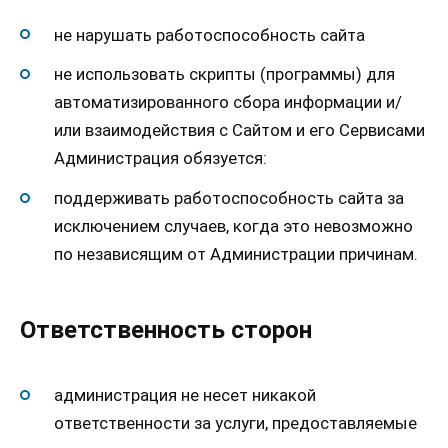
не нарушать работоспособность сайта
не использовать скрипты (программы) для
автоматизированного сбора информации и/
или взаимодействия с Сайтом и его Сервисами
Администрация обязуется:
поддерживать работоспособность сайта за
исключением случаев, когда это невозможно
по независящим от Администрации причинам.
Ответственность сторон
администрация не несет никакой
ответственности за услуги, предоставляемые