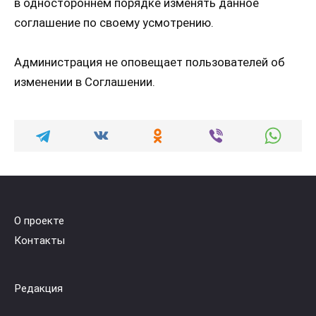
в одностороннем порядке изменять данное
соглашение по своему усмотрению.
Администрация не оповещает пользователей об
изменении в Соглашении.
О проекте
Контакты
Редакция