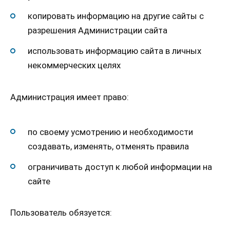
копировать информацию на другие сайты с
разрешения Администрации сайта
использовать информацию сайта в личных
некоммерческих целях
Администрация имеет право:
по своему усмотрению и необходимости
создавать, изменять, отменять правила
ограничивать доступ к любой информации на
сайте
Пользователь обязуется: