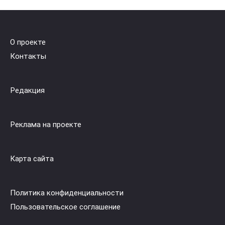
О проекте
Контакты
Редакция
Реклама на проекте
Карта сайта
Политика конфиденциальности
Пользовательское cоглашение