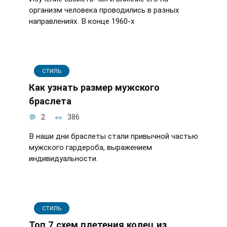
организм человека проводились в разных
направлениях. В конце 1960-х
СТИЛЬ
Как узнать размер мужского
браслета
2
386
В наши дни браслеты стали привычной частью
мужского гардероба, выражением
индивидуальности.
СТИЛЬ
Топ 7 схем плетения колец из