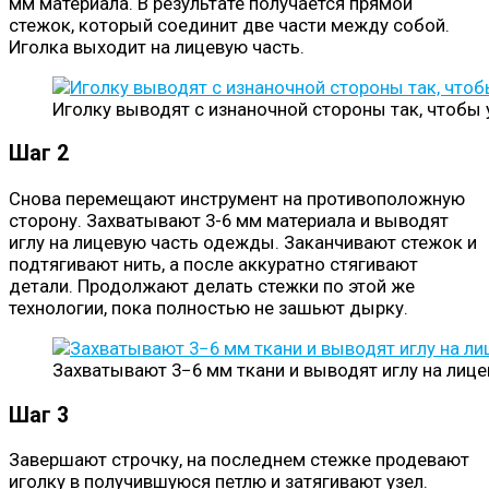
мм материала. В результате получается прямой
стежок, который соединит две части между собой.
Иголка выходит на лицевую часть.
Иголку выводят с изнаночной стороны так, чтобы 
Шаг 2
Снова перемещают инструмент на противоположную
сторону. Захватывают 3-6 мм материала и выводят
иглу на лицевую часть одежды. Заканчивают стежок и
подтягивают нить, а после аккуратно стягивают
детали. Продолжают делать стежки по этой же
технологии, пока полностью не зашьют дырку.
Захватывают 3−6 мм ткани и выводят иглу на лиц
Шаг 3
Завершают строчку, на последнем стежке продевают
иголку в получившуюся петлю и затягивают узел.