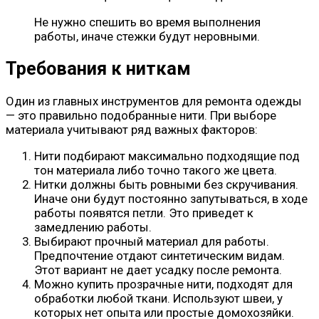
Не нужно спешить во время выполнения
работы, иначе стежки будут неровными.
Требования к ниткам
Один из главных инструментов для ремонта одежды
— это правильно подобранные нити. При выборе
материала учитывают ряд важных факторов:
Нити подбирают максимально подходящие под
тон материала либо точно такого же цвета.
Нитки должны быть ровными без скручивания.
Иначе они будут постоянно запутываться, в ходе
работы появятся петли. Это приведет к
замедлению работы.
Выбирают прочный материал для работы.
Предпочтение отдают синтетическим видам.
Этот вариант не дает усадку после ремонта.
Можно купить прозрачные нити, подходят для
обработки любой ткани. Используют швеи, у
которых нет опыта или простые домохозяйки.