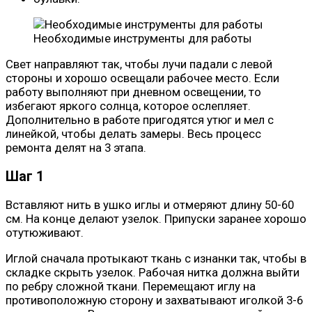
Необходимые инструменты для работы
Свет направляют так, чтобы лучи падали с левой
стороны и хорошо освещали рабочее место. Если
работу выполняют при дневном освещении, то
избегают яркого солнца, которое ослепляет.
Дополнительно в работе пригодятся утюг и мел с
линейкой, чтобы делать замеры. Весь процесс
ремонта делят на 3 этапа.
Шаг 1
Вставляют нить в ушко иглы и отмеряют длину 50-60
см. На конце делают узелок. Припуски заранее хорошо
отутюживают.
Иглой сначала протыкают ткань с изнанки так, чтобы в
складке скрыть узелок. Рабочая нитка должна выйти
по ребру сложной ткани. Перемещают иглу на
противоположную сторону и захватывают иголкой 3-6