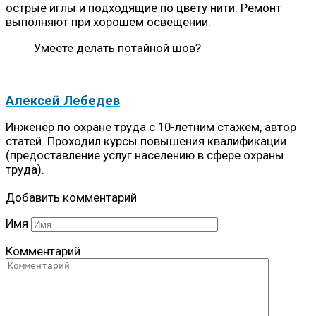
острые иглы и подходящие по цвету нити. Ремонт
выполняют при хорошем освещении.
Умеете делать потайной шов?
Алексей Лебедев
Инженер по охране труда с 10-летним стажем, автор
статей. Проходил курсы повышения квалификации
(предоставление услуг населению в сфере охраны
труда).
Добавить комментарий
Имя
Комментарий