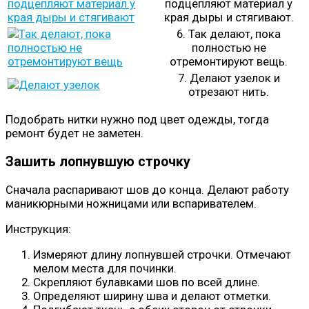
подцепляют материал у
края дыры и стягивают.
6. Так делают, пока
полностью не
отремонтируют вещь.
7. Делают узелок и
отрезают нить.
Подобрать нитки нужно под цвет одежды, тогда
ремонт будет не заметен.
Зашить лопнувшую строчку
Сначала распаривают шов до конца. Делают работу
маникюрными ножницами или вспаривателем.
Инструкция:
Измеряют длину лопнувшей строчки. Отмечают
мелом места для починки.
Скрепляют булавками шов по всей длине.
Определяют ширину шва и делают отметки.