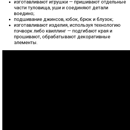
изготавливают игрушки — пришивают отдельные
части туловища, уши и соединяют детали
воедино;
подшивание джинсов, юбок, брюк и блузок;
изготавливают изделия, используя технологию
пэчворк либо квиллинг — подгибают края и
прошивают, обрабатывают декоративные
элементы.