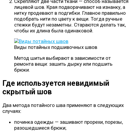
Скрепляют две части ткани — способ называется
лицевой шов. Края подворачивают на изнанку, а
нитку продевают в подгибки. Главное правильно
подобрать нити по цвету к вещи. Тогда ручные
стежки будут незаметны. Стараются делать так,
чтобы их длина была одинаковой.
Виды потайных подшивочных швов
Метод шитья выбирают в зависимости от
ремонта вещи: зашить дырку или подшить
брюки.
Где используется невидимый
скрытый шов
Два метода потайного шва применяют в следующих
случаях:
починка одежды — зашивают прорехи, порезы,
разошедшиеся брюки;