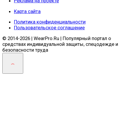
Реклама на проекте
Карта сайта
Политика конфиденциальности
Пользовательское cоглашение
© 2014-2026 | WearPro.Ru | Популярный портал о
средствах индивидуальной защиты, спецодежде и
безопасности труда