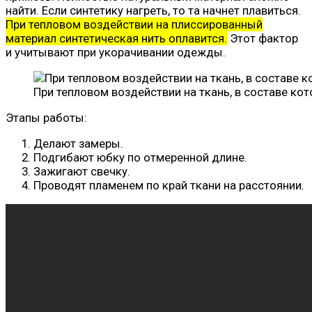
найти. Если синтетику нагреть, то та начнет плавиться.
При тепловом воздействии на плиссированный
материал синтетическая нить оплавится.
Этот фактор
и учитывают при укорачивании одежды.
При тепловом воздействии на ткань, в составе кот
Этапы работы:
Делают замеры.
Подгибают юбку по отмеренной длине.
Зажигают свечку.
Проводят пламенем по край ткани на расстоянии.