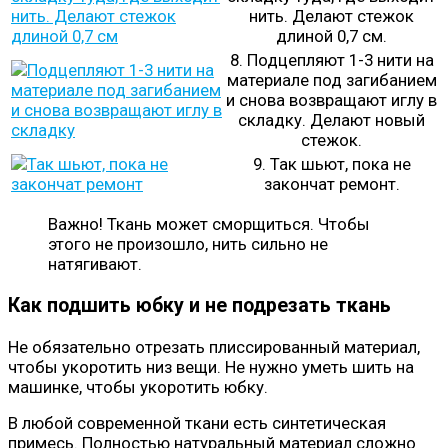
нить. Делают стежок
длиной 0,7 см.
8. Подцепляют 1-3 нити на
материале под загибанием
и снова возвращают иглу в
складку. Делают новый
стежок.
9. Так шьют, пока не
закончат ремонт.
Важно! Ткань может сморщиться. Чтобы
этого не произошло, нить сильно не
натягивают.
Как подшить юбку и не подрезать ткань
Не обязательно отрезать плиссированный материал,
чтобы укоротить низ вещи. Не нужно уметь шить на
машинке, чтобы укоротить юбку.
В любой современной ткани есть синтетическая
примесь. Полностью натуральный материал сложно