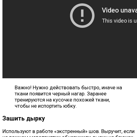
Важно! Нужно действовать быстро, иначе на
ткани появится черный нагар. Заранее
тренируются на кусочке похожей ткани,
чтобы не испортить юбку.
Зашить дырку
Используют в работе «экстренный» шов. Выручит, если