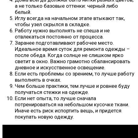
а не только базовые оттенки: черный либо
белый.
Иглу всегда на начальном этапе втыкают так,
чтобы узел скрылся в складке.
Работу нужно выполнять не спеша и не
отвлекаться постоянно от процесса.
Заранее подготавливают рабочее место.
Идеальное время суток для ремонта одежды –
после обеда. Когда солнце не слишком ярко
светит в окно. Важно грамотно сбалансировать
дневное и искусственное освещение.
Если есть проблемы со зрением, то лучше работу
выполнять в очках.
Чем больше практики, тем лучше и ровнее буду
получаться стежки на одежде.
Если нет опыта, то лучше сначала
потренироваться на небольшом кусочке ткани.
Иначе есть риск испортить вещь, и придется
покупать новую одежду.