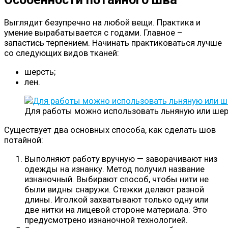
Выглядит безупречно на любой вещи. Практика и
умение вырабатывается с годами. Главное –
запастись терпением. Начинать практиковаться лучше
со следующих видов тканей:
шерсть;
лен.
Для работы можно использовать льняную или шер
Существует два основных способа, как сделать шов
потайной:
Выполняют работу вручную — заворачивают низ
одежды на изнанку. Метод получил название
изнаночный. Выбирают способ, чтобы нити не
были видны снаружи. Стежки делают разной
длины. Иголкой захватывают только одну или
две нитки на лицевой стороне материала. Это
предусмотрено изнаночной технологией.