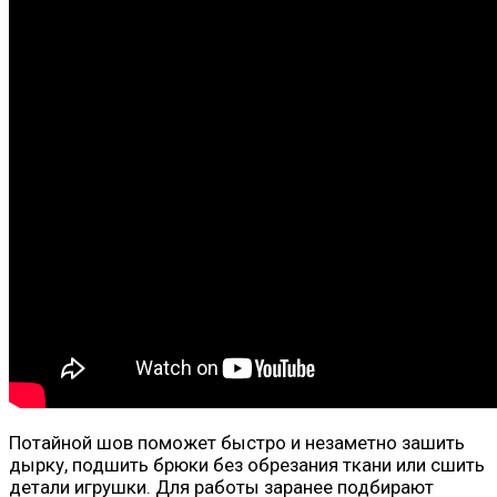
Потайной шов поможет быстро и незаметно зашить
дырку, подшить брюки без обрезания ткани или сшить
детали игрушки. Для работы заранее подбирают