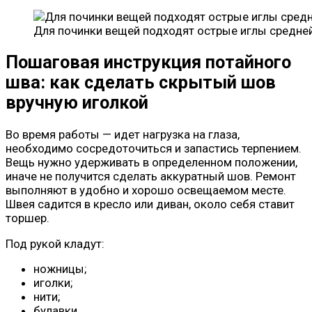
Для починки вещей подходят острые иглы средне
Пошаговая инструкция потайного
шва: как сделать скрытый шов
вручную иголкой
Во время работы — идет нагрузка на глаза,
необходимо сосредоточиться и запастись терпением.
Вещь нужно удерживать в определенном положении,
иначе не получится сделать аккуратный шов. Ремонт
выполняют в удобно и хорошо освещаемом месте.
Швея садится в кресло или диван, около себя ставит
торшер.
Под рукой кладут:
ножницы;
иголки;
нити;
булавки.