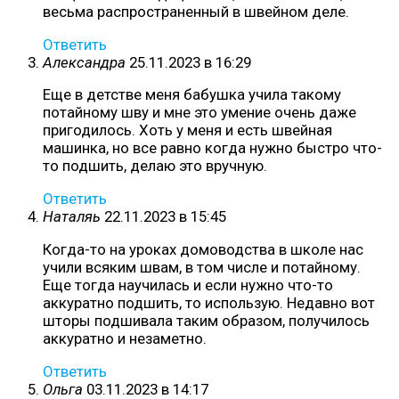
весьма распространенный в швейном деле.
Ответить
Александра
25.11.2023 в 16:29
Еще в детстве меня бабушка учила такому
потайному шву и мне это умение очень даже
пригодилось. Хоть у меня и есть швейная
машинка, но все равно когда нужно быстро что-
то подшить, делаю это вручную.
Ответить
Наталяь
22.11.2023 в 15:45
Когда-то на уроках домоводства в школе нас
учили всяким швам, в том числе и потайному.
Еще тогда научилась и если нужно что-то
аккуратно подшить, то использую. Недавно вот
шторы подшивала таким образом, получилось
аккуратно и незаметно.
Ответить
Ольга
03.11.2023 в 14:17