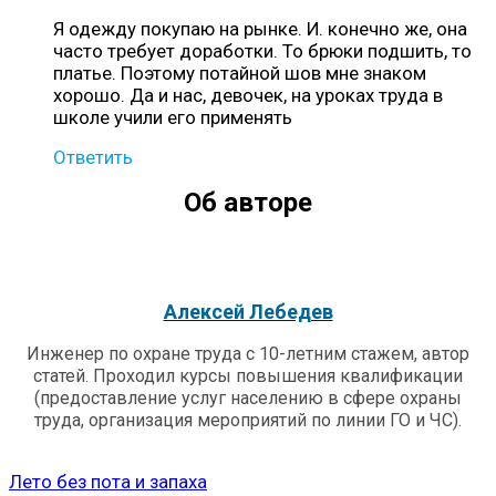
Я одежду покупаю на рынке. И. конечно же, она
часто требует доработки. То брюки подшить, то
платье. Поэтому потайной шов мне знаком
хорошо. Да и нас, девочек, на уроках труда в
школе учили его применять
Ответить
Об авторе
Алексей Лебедев
Инженер по охране труда с 10-летним стажем, автор
статей. Проходил курсы повышения квалификации
(предоставление услуг населению в сфере охраны
труда, организация мероприятий по линии ГО и ЧС).
Лето без пота и запаха