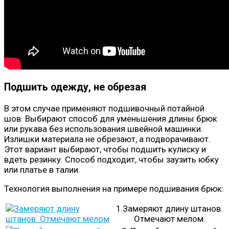
Подшить одежду, не обрезая
В этом случае применяют подшивочный потайной
шов. Выбирают способ для уменьшения длины брюк
или рукава без использования швейной машинки.
Излишки материала не обрезают, а подворачивают.
Этот вариант выбирают, чтобы подшить кулиску и
вдеть резинку. Способ подходит, чтобы заузить юбку
или платье в талии.
Технология выполнения на примере подшивания брюк:
1.Замеряют длину штанов.
Отмечают мелом.