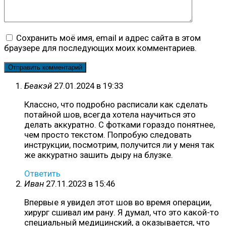
Сохранить моё имя, email и адрес сайта в этом
браузере для последующих моих комментариев.
Беакэй
27.01.2024 в 19:33
Классно, что подробно расписали как сделать
потайной шов, всегда хотела научиться это
делать аккуратно. С фотками гораздо понятнее,
чем просто текстом. Попробую следовать
инструкции, посмотрим, получится ли у меня так
же аккуратно зашить дыру на блузке.
Ответить
Иван
27.11.2023 в 15:46
Впервые я увидел этот шов во время операции,
хирург сшивал им рану. Я думал, что это какой-то
специальный медицинский, а оказывается, что