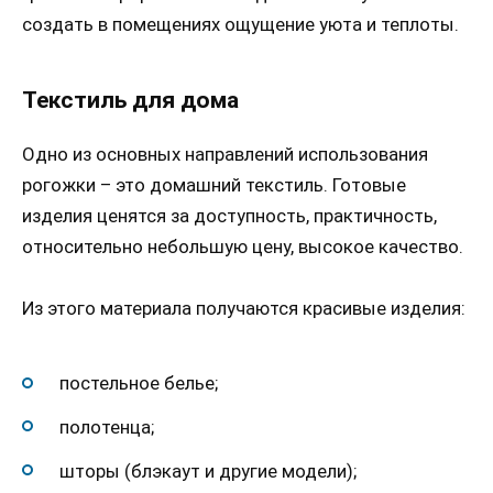
создать в помещениях ощущение уюта и теплоты.
Текстиль для дома
Одно из основных направлений использования
рогожки – это домашний текстиль. Готовые
изделия ценятся за доступность, практичность,
относительно небольшую цену, высокое качество.
Из этого материала получаются красивые изделия:
постельное белье;
полотенца;
шторы (блэкаут и другие модели);