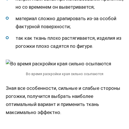
но со временем он выветривается;
материал сложно драпировать из-за особой
фактурной поверхности;
так как ткань плохо растягивается, изделия из
рогожки плохо садятся по фигуре.
Во время раскройки края сильно осыпаются
Зная все особенности, сильные и слабые стороны
рогожки, получится выбрать наиболее
оптимальный вариант и применить ткань
максимально эффектно.