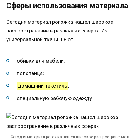
Сферы использования материала
Сегодня материал рогожка нашел широкое
распространение в различных сферах. Из
универсальной ткани шьют:
обивку для мебели;
полотенца;
домашний текстиль
;
специальную рабочую одежду.
Сегодня материал рогожка нашел широкое распространение в