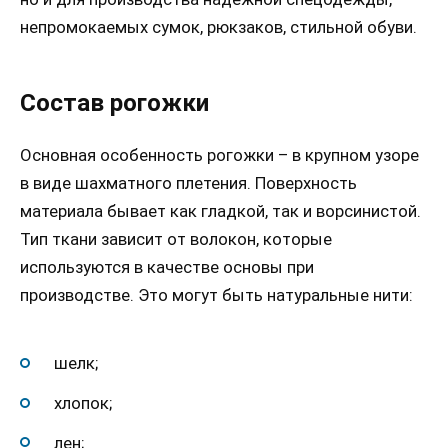
непромокаемых сумок, рюкзаков, стильной обуви.
Состав рогожки
Основная особенность рогожки – в крупном узоре
в виде шахматного плетения. Поверхность
материала бывает как гладкой, так и ворсинистой.
Тип ткани зависит от волокон, которые
используются в качестве основы при
производстве. Это могут быть натуральные нити:
шелк;
хлопок;
лен;