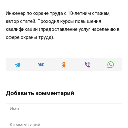
Инженер по охране труда с 10-летним стажем,
автор статей. Проходил курсы повышения
квалификации (предоставление услуг населению в
сфере охраны труда).
Добавить комментарий
Имя
Комментарий