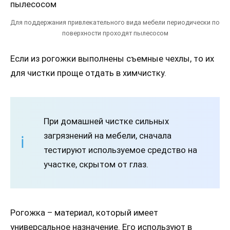
Для поддержания привлекательного вида мебели периодически по
поверхности проходят пылесосом
Если из рогожки выполнены съемные чехлы, то их
для чистки проще отдать в химчистку.
При домашней чистке сильных
загрязнений на мебели, сначала
тестируют используемое средство на
участке, скрытом от глаз.
Рогожка – материал, который имеет
универсальное назначение. Его используют в