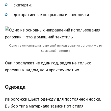
скатерти;
декоративные покрывала и наволочки.
Одно из основных направлений использования рогожки – это
домашний текстиль
Они прослужат не один год, радуя не только
красивым видом, но и практичностью.
Одежда
Из рогожки шьют одежду для постоянной носки.
Выбор типа материала зависит от стиля.