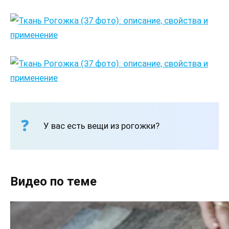
У вас есть вещи из рогожки?
Видео по теме