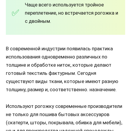
Чаще всего используется тройное
переплетение, но встречается рогожка и
с двойным.
В современной индустрии появилась практика
использования одновременно различных по
толщине и обработке ниток, которые делают
готовый текстиль фактурным. Сегодня
существуют виды ткани, которые имеют разную
толщину, размер и, соответственно. назначение.
Используют рогожку современные производители
не только для пошива бытовых аксессуаров
(скатерти, шторы, покрывала, обивка для мебели),
но и для производства надежной спецодежды,