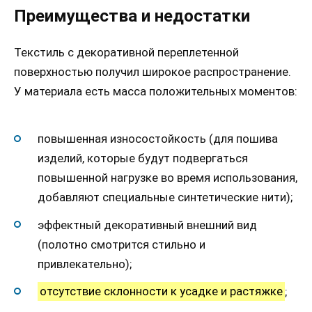
Преимущества и недостатки
Текстиль с декоративной переплетенной
поверхностью получил широкое распространение.
У материала есть масса положительных моментов:
повышенная износостойкость (для пошива
изделий, которые будут подвергаться
повышенной нагрузке во время использования,
добавляют специальные синтетические нити);
эффектный декоративный внешний вид
(полотно смотрится стильно и
привлекательно);
отсутствие склонности к усадке и растяжке
;