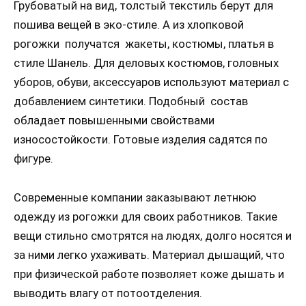
Грубоватый на вид, толстый текстиль берут для
пошива вещей в эко-стиле. А из хлопковой
рогожки получатся жакеты, костюмы, платья в
стиле Шанель. Для деловых костюмов, головных
уборов, обуви, аксессуаров используют материал с
добавлением синтетики. Подобный состав
обладает повышенными свойствами
износостойкости. Готовые изделия садятся по
фигуре.
Современные компании заказывают летнюю
одежду из рогожки для своих работников. Такие
вещи стильно смотрятся на людях, долго носятся и
за ними легко ухаживать. Материал дышащий, что
при физической работе позволяет коже дышать и
выводить влагу от потоотделения.