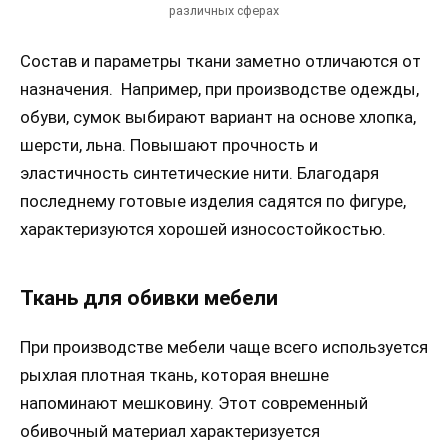
различных сферах
Состав и параметры ткани заметно отличаются от
назначения. Например, при производстве одежды,
обуви, сумок выбирают вариант на основе хлопка,
шерсти, льна. Повышают прочность и
эластичность синтетические нити. Благодаря
последнему готовые изделия садятся по фигуре,
характеризуются хорошей износостойкостью.
Ткань для обивки мебели
При производстве мебели чаще всего используется
рыхлая плотная ткань, которая внешне
напоминают мешковину. Этот современный
обивочный материал характеризуется