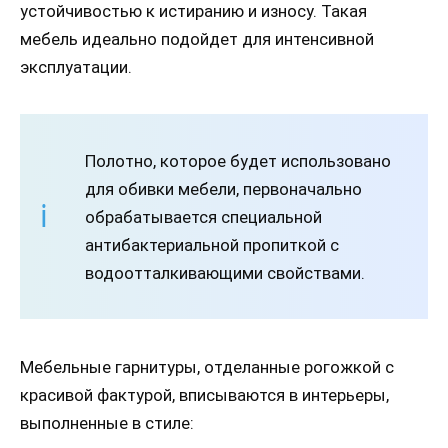
устойчивостью к истиранию и износу. Такая
мебель идеально подойдет для интенсивной
эксплуатации.
Полотно, которое будет использовано
для обивки мебели, первоначально
обрабатывается специальной
антибактериальной пропиткой с
водоотталкивающими свойствами.
Мебельные гарнитуры, отделанные рогожкой с
красивой фактурой, вписываются в интерьеры,
выполненные в стиле: