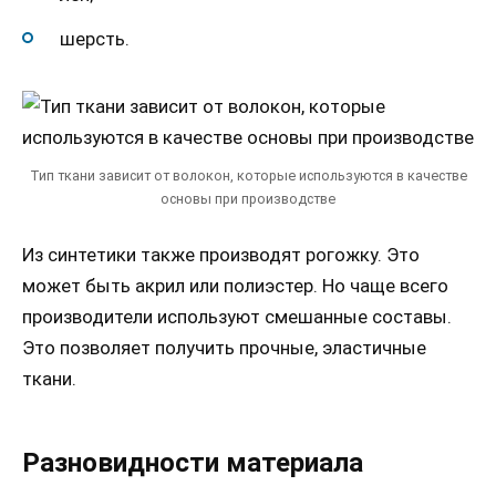
шерсть.
Тип ткани зависит от волокон, которые используются в качестве
основы при производстве
Из синтетики также производят рогожку. Это
может быть акрил или полиэстер. Но чаще всего
производители используют смешанные составы.
Это позволяет получить прочные, эластичные
ткани.
Разновидности материала