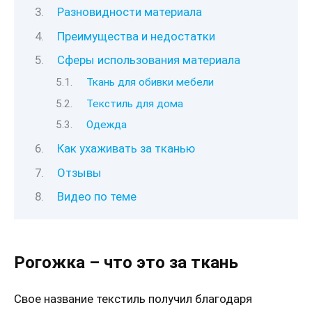
Разновидности материала
Преимущества и недостатки
Сферы использования материала
Ткань для обивки мебели
Текстиль для дома
Одежда
Как ухаживать за тканью
Отзывы
Видео по теме
Рогожка – что это за ткань
Свое название текстиль получил благодаря