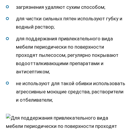
загрязнения удаляют сухим способом;
для чистки сильных пятен используют губку и
водный раствор;
для поддержания привлекательного вида
мебели периодически по поверхности
проходят пылесосом, регулярно покрывают
водоотталкивающими препаратами и
антисептиком;
не используют для такой обивки использовать
агрессивные моющие средства, растворители
и отбеливатели;