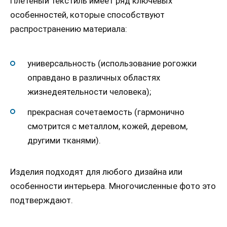
Плетеный текстиль имеет ряд ключевых
особенностей, которые способствуют
распространению материала:
универсальность (использование рогожки
оправдано в различных областях
жизнедеятельности человека);
прекрасная сочетаемость (гармонично
смотрится с металлом, кожей, деревом,
другими тканями).
Изделия подходят для любого дизайна или
особенности интерьера. Многочисленные фото это
подтверждают.