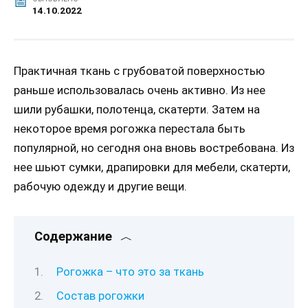
14.10.2022
Практичная ткань с грубоватой поверхностью
раньше использовалась очень активно. Из нее
шили рубашки, полотенца, скатерти. Затем на
некоторое время рогожка перестала быть
популярной, но сегодня она вновь востребована. Из
нее шьют сумки, драпировки для мебели, скатерти,
рабочую одежду и другие вещи.
Содержание
Рогожка – что это за ткань
Состав рогожки