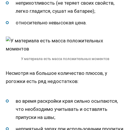
неприхотливость (не теряет своих свойств,
легко гладится, сушат на батарее);
относительно невысокая цена.
У материала есть масса положительных моментов
Несмотря на большое количество плюсов, у
рогожки есть ряд недостатков:
во время раскройки края сильно осыпаются,
что необходимо учитывать и оставлять
припуски на швы;
неприятный запах при использовании пропитки,