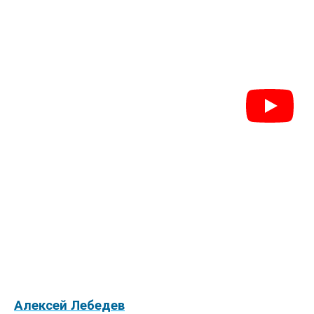
Алексей Лебедев