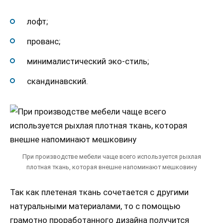
лофт;
прованс;
минималистический эко-стиль;
скандинавский.
При производстве мебели чаще всего используется рыхлая
плотная ткань, которая внешне напоминают мешковину
Так как плетеная ткань сочетается с другими
натуральными материалами, то с помощью
грамотно проработанного дизайна получится