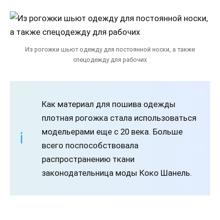
Из рогожки шьют одежду для постоянной носки, а также
спецодежду для рабочих
Как материал для пошива одежды
плотная рогожка стала использоваться
модельерами еще с 20 века. Больше
всего поспособствовала
распространению ткани
законодательница моды Коко Шанель.