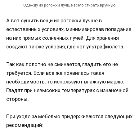
Одежду из рогожки лучше всего стирать вручную
А вот сушить вещи из рогожки лучше в
естественных условиях, минимизировав попадание
на них прямых солнечных лучей. Для хранения
создают также условия, где нет ультрафиолета.
Так как полотно не сминается, гладить его не
требуется. Если все же появилась такая
необходимость, то используют влажную марлю.
Гладят при невысоких температурах с изнаночной
стороны.
При уходе за мебелью придерживаются следующих
рекомендаций: