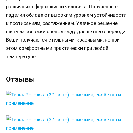
различных сферах жизни человека. Полученные
изделия обладают высоким уровнем устойчивости
к протираниям, растяжениям. Удачное решение –
шить из рогожки спецодежду для летнего периода.
Вещи получаются стильными, красивыми, но при
этом комфортными практически при любой
температуре.
Отзывы